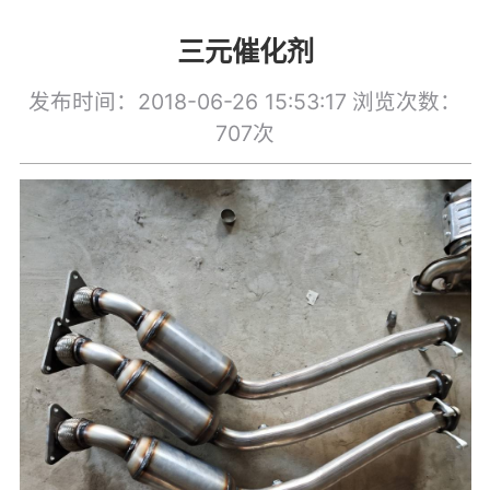
三元催化剂
发布时间：2018-06-26 15:53:17
浏览次数：
707次