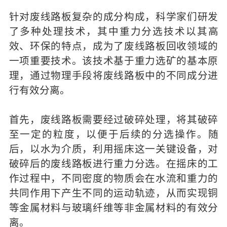
针对废线路板复杂的成分构成，科学家们研发
了多种处理技术，其中重力分选技术以其高
效、环保的特点，成为了废线路板回收领域的
一项重要技术。该技术基于重力选矿的基本原
理，通过物理手段将废线路板中的不同成分进
行有效分离。
首先，废线路板需要经过破碎处理，将其破碎
至一定的粒度，以便于后续的分选操作。随
后，以水为介质，利用摇床这一关键设备，对
破碎后的废线路板进行重力分选。在摇床的工
作过程中，不同密度的物质会在水流和重力的
共同作用下产生不同的运动轨迹，从而实现铜
等金属材料与玻璃纤维等非金属材料的有效分
离。