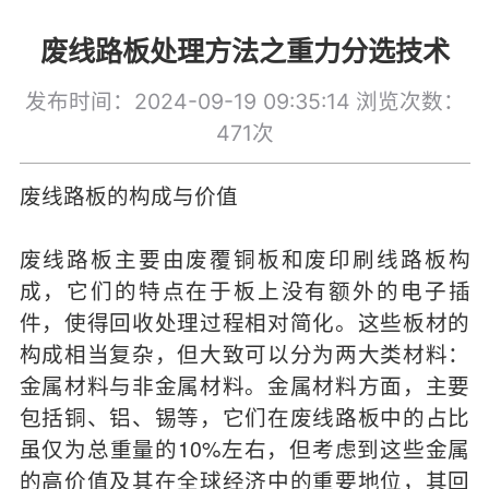
废线路板处理方法之重力分选技术
发布时间：2024-09-19 09:35:14
浏览次数：
471次
废线路板的构成与价值
废线路板主要由废覆铜板和废印刷线路板构
成，它们的特点在于板上没有额外的电子插
件，使得回收处理过程相对简化。这些板材的
构成相当复杂，但大致可以分为两大类材料：
金属材料与非金属材料。金属材料方面，主要
包括铜、铝、锡等，它们在废线路板中的占比
虽仅为总重量的10%左右，但考虑到这些金属
的高价值及其在全球经济中的重要地位，其回