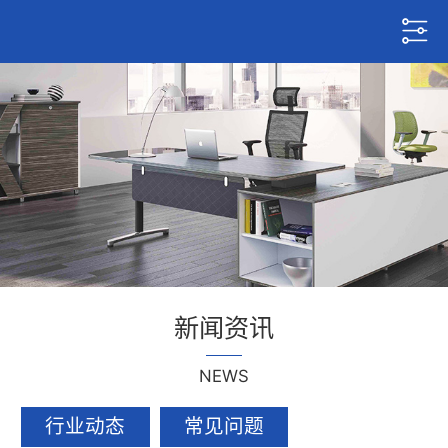
新闻资讯
NEWS
行业动态
常见问题