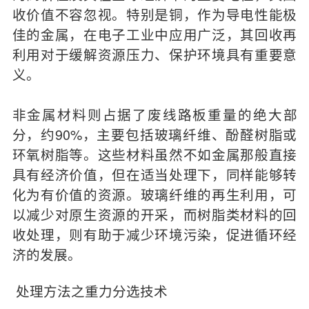
收价值不容忽视。特别是铜，作为导电性能极
佳的金属，在电子工业中应用广泛，其回收再
利用对于缓解资源压力、保护环境具有重要意
义。
非金属材料则占据了废线路板重量的绝大部
分，约90%，主要包括玻璃纤维、酚醛树脂或
环氧树脂等。这些材料虽然不如金属那般直接
具有经济价值，但在适当处理下，同样能够转
化为有价值的资源。玻璃纤维的再生利用，可
以减少对原生资源的开采，而树脂类材料的回
收处理，则有助于减少环境污染，促进循环经
济的发展。
处理方法之重力分选技术