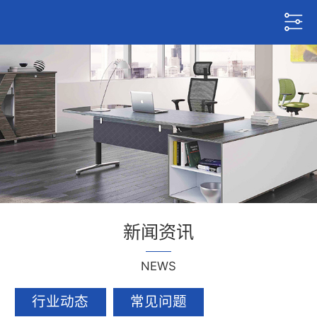
新闻资讯
NEWS
行业动态
常见问题