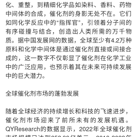
化、重整，到精细化学品如染料、香料、药物
中间体的合成，催化剂的身影无处不在。它们
如同化学反应中的“指挥官”，引领着分子间的
有序碰撞与结合，创造出人类所需的万千物
质。据中国发展网的数据，全球至少有4.2万种
原料和化学中间体是通过催化剂直接或间接合
成的，这一数字不仅彰显了催化剂在化学工业
中的广泛应用，也预示着其在未来可持续发展
中的巨大潜力。
全球催化剂市场的蓬勃发展
随着全球经济的持续增长和科技的飞速进步，
催化剂市场迎来了前所未有的发展机遇。
QYResearch的数据显示，2022年全球催化剂