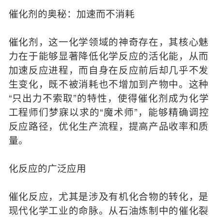
催化剂的奥秘：加速而不消耗
催化剂，这一化学领域的神奇存在，其核心魅
力在于能够显著降低化学反应的活化能，从而
加速反应进程，而自身在反应前后却几乎不发
生变化，既不被消耗也不增加到产物中。这种
“只出力不索取”的特性，使得催化剂成为化学
工程师们梦寐以求的“魔术师”，能够精确调控
反应路径，优化生产流程，提高产品收率和质
量。
化反应的广泛应用
催化反应，尤其是涉及有机化合物的转化，是
现代化学工业的命脉。从石油炼制中的催化裂