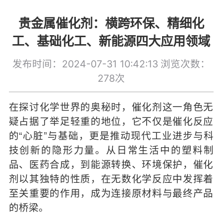
贵金属催化剂：横跨环保、精细化
工、基础化工、新能源四大应用领域
发布时间：2024-07-31 10:42:13
浏览次数：
278次
在探讨化学世界的奥秘时，催化剂这一角色无
疑占据了举足轻重的地位，它不仅是催化反应
的“心脏”与基础，更是推动现代工业进步与科
技创新的隐形力量。从日常生活中的塑料制
品、医药合成，到能源转换、环境保护，催化
剂以其独特的性质，在无数化学反应中发挥着
至关重要的作用，成为连接原材料与最终产品
的桥梁。