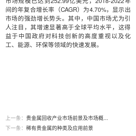
市场规模已达到252.99亿美元，2018-2022年
间的年复合增长率（CAGR）为4.70%，显示出
市场的强劲增长势头。其中，中国市场尤为引
人注目，其增速显著高于全球平均水平，这得
益于中国政府对科技创新的高度重视以及化
工、能源、环保等领域的快速发展。
上一条：
贵金属回收产业市场前景及市场概...
下一条：
稀有贵金属的种类及应用前景